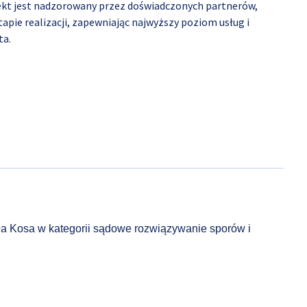
ekt jest nadzorowany przez doświadczonych partnerów,
apie realizacji, zapewniając najwyższy poziom usług i
ta.
a Kosa w kategorii
sądowe rozwiązywanie sporów i