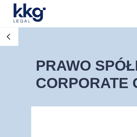
PRAWO SPÓŁ
CORPORATE 