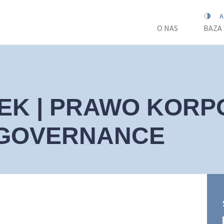
O NAS
BAZA
EK | PRAWO KORP
GOVERNANCE