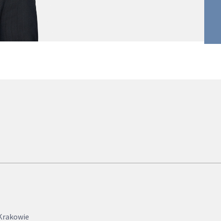
Krakowie