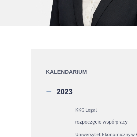
KALENDARIUM
2023
KKG Legal
rozpoczęcie współpracy
Uniwersytet Ekonomiczny w 