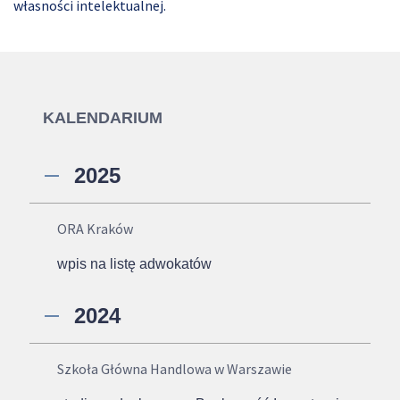
własności intelektualnej.
KALENDARIUM
2025
ORA Kraków
wpis na listę adwokatów
2024
Szkoła Główna Handlowa w Warszawie