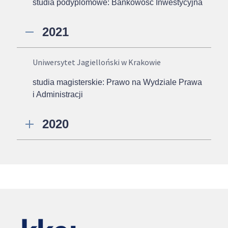
studia podyplomowe: Bankowość Inwestycyjna
2021
Uniwersytet Jagielloński w Krakowie
studia magisterskie: Prawo na Wydziale Prawa
i Administracji
2020