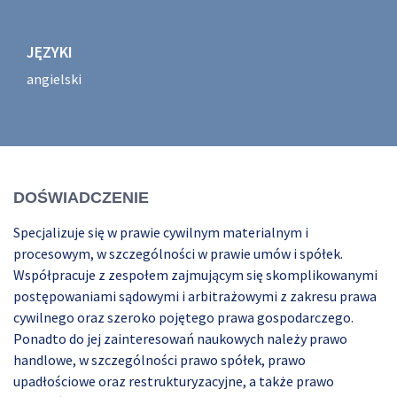
JĘZYKI
angielski
DOŚWIADCZENIE
Specjalizuje się w prawie cywilnym materialnym i
procesowym, w szczególności w prawie umów i spółek.
Współpracuje z zespołem zajmującym się skomplikowanymi
postępowaniami sądowymi i arbitrażowymi z zakresu prawa
cywilnego oraz szeroko pojętego prawa gospodarczego.
Ponadto do jej zainteresowań naukowych należy prawo
handlowe, w szczególności prawo spółek, prawo
upadłościowe oraz restrukturyzacyjne, a także prawo