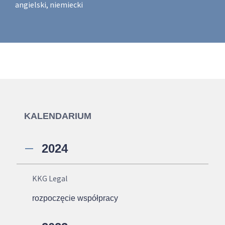
angielski, niemiecki
KALENDARIUM
2024
KKG Legal
rozpoczęcie współpracy