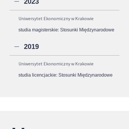
2023
Uniwersytet Ekonomiczny w Krakowie
studia magisterskie: Stosunki Międzynarodowe
2019
Uniwersytet Ekonomiczny w Krakowie
studia licencjackie: Stosunki Międzynarodowe