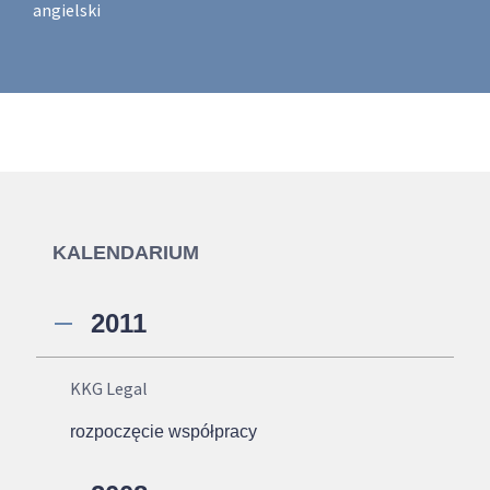
angielski
KALENDARIUM
2011
KKG Legal
rozpoczęcie współpracy