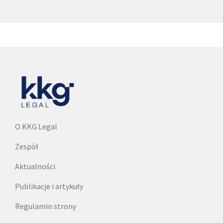
O KKG Legal
Zespół
Aktualności
Publikacje i artykuły
Regulamin strony