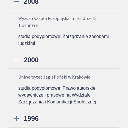
2008
Wyższa Szkoła Europejska im. ks. Józefa
Tischnera
studia podyplomowe: Zarządzanie zasobami
ludzkimi
2000
Uniwersytet Jagielloński w Krakowie
studia podyplomowe: Prawo autorskie,
wydawnicze i prasowe na Wydziale
Zarządzania i Komunikacji Społecznej
1996