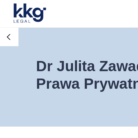
Dr Julita Zawa
Prawa Prywatn