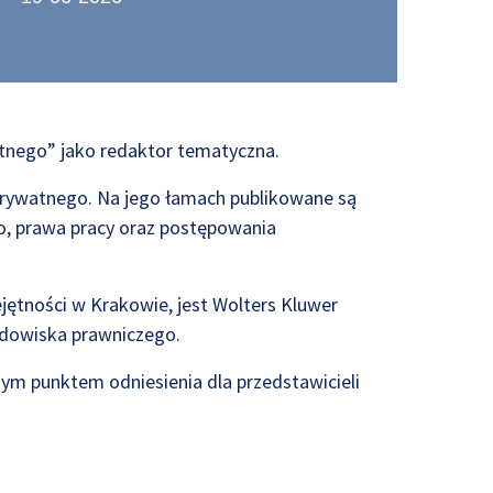
tnego” jako redaktor tematyczna.
 prywatnego. Na jego łamach publikowane są
, prawa pracy oraz postępowania
jętności w Krakowie, jest Wolters Kluwer
odowiska prawniczego.
ym punktem odniesienia dla przedstawicieli